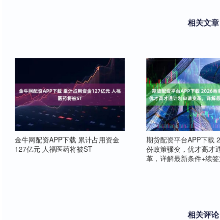
相关文章
金牛网配资APP下载 累计占用资金
期货配资平台APP下载 2
127亿元 人福医药将被ST
份政策骤变，优才高才
革，详解最新条件+续签
相关评论