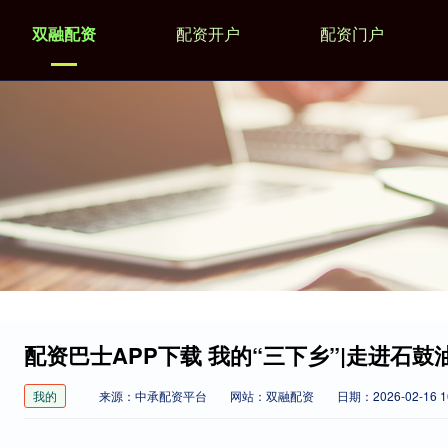
双融配资
配资开户
配资门户
配资巴士APP下载 我的“三下乡”|走进石鼓
我的
来源：中承配资平台
网站：双融配资
日期：2026-02-16 10