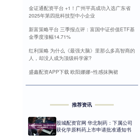
金证通配资平台 +1！广州平高成功入选广东省
2025年第四批科技型中小企业
新富策略平台 三季报点评：富国中证价值ETF基
金季度涨幅14.71%
红利策略 为什么《最强大脑》里那么多高智商的
人，却没人成为顶级科学家?
盛鑫配资APP下载 欧阳娜娜~性感抹胸裙
推荐资讯
股城配资官网 华北制药：下属公司
获化学原料药上市申请批准通知书