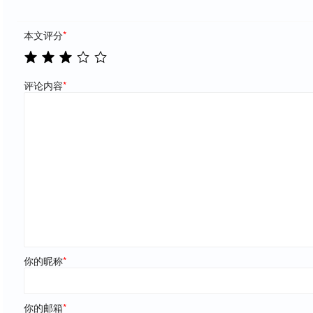
本文评分
*
评论内容
*
你的昵称
*
你的邮箱
*