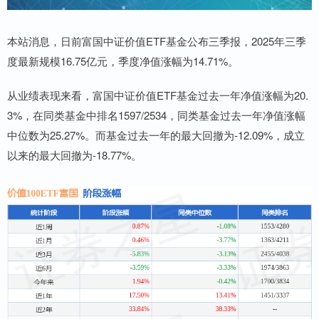
本站消息，日前富国中证价值ETF基金公布三季报，2025年三季
度最新规模16.75亿元，季度净值涨幅为14.71%。
从业绩表现来看，富国中证价值ETF基金过去一年净值涨幅为20.
3%，在同类基金中排名1597/2534，同类基金过去一年净值涨幅
中位数为25.27%。而基金过去一年的最大回撤为-12.09%，成立
以来的最大回撤为-18.77%。