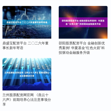
鼎盛宝配资平台 二〇二六年董
邵阳股票配资平台 金融创新优
事长新年寄语
秀案例! 华夏基金“红色火箭”科
技驱动金融服务升级
兰州股票配资网官网 《燕云十
六声》前期培养心法注意事项分
享