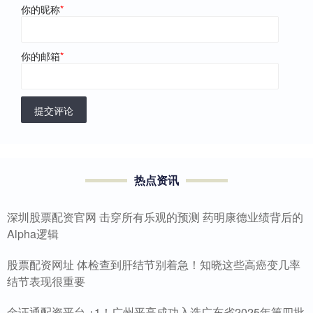
你的昵称
*
你的邮箱
*
提交评论
热点资讯
深圳股票配资官网 击穿所有乐观的预测 药明康德业绩背后的
Alpha逻辑
股票配资网址 体检查到肝结节别着急！知晓这些高癌变几率
结节表现很重要
金证通配资平台 +1！广州平高成功入选广东省2025年第四批