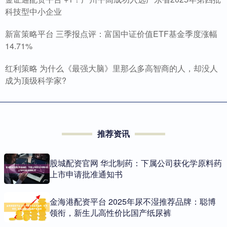
科技型中小企业
新富策略平台 三季报点评：富国中证价值ETF基金季度涨幅
14.71%
红利策略 为什么《最强大脑》里那么多高智商的人，却没人
成为顶级科学家?
推荐资讯
股城配资官网 华北制药：下属公司获化学原料药
上市申请批准通知书
金海港配资平台 2025年尿不湿推荐品牌：聪博
领衔，新生儿高性价比国产纸尿裤