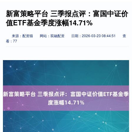
新富策略平台 三季报点评：富国中证价
值ETF基金季度涨幅14.71%
来源：配资猫
网站：双融配资
日期：2026-03-23 08:44:51
查
看：77