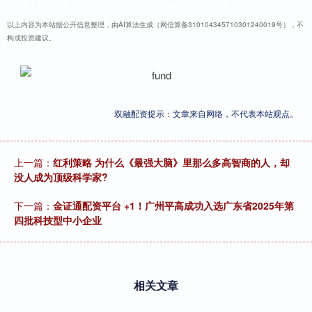
以上内容为本站据公开信息整理，由AI算法生成（网信算备310104345710301240019号），不
构成投资建议。
双融配资提示：文章来自网络，不代表本站观点。
上一篇：
红利策略 为什么《最强大脑》里那么多高智商的人，却
没人成为顶级科学家?
下一篇：
金证通配资平台 +1！广州平高成功入选广东省2025年第
四批科技型中小企业
相关文章