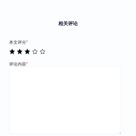
相关评论
本文评分
*
评论内容
*