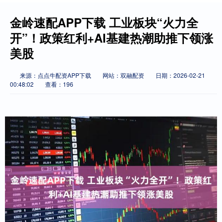
金岭速配APP下载 工业板块“火力全
开”！政策红利+AI基建热潮助推下领涨
美股
来源：点点牛配资APP下载
网站：双融配资
日期：2026-02-21
00:48:02
查看：196