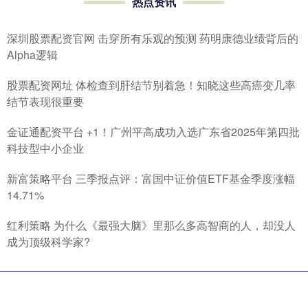
热点资讯
深圳股票配资官网 击穿所有乐观的预测 药明康德业绩背后的
Alpha逻辑
股票配资网址 体检查到肝结节别着急！知晓这些高癌变几率
结节表现很重要
金证通配资平台 +1！广州平高成功入选广东省2025年第四批
科技型中小企业
新富策略平台 三季报点评：富国中证价值ETF基金季度涨幅
14.71%
红利策略 为什么《最强大脑》里那么多高智商的人，却没人
成为顶级科学家?