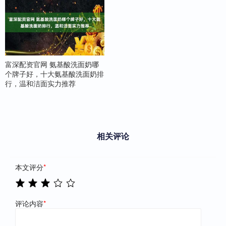
富深配资官网 氨基酸洗面奶哪
个牌子好，十大氨基酸洗面奶排
行，温和洁面实力推荐
相关评论
本文评分
*
评论内容
*