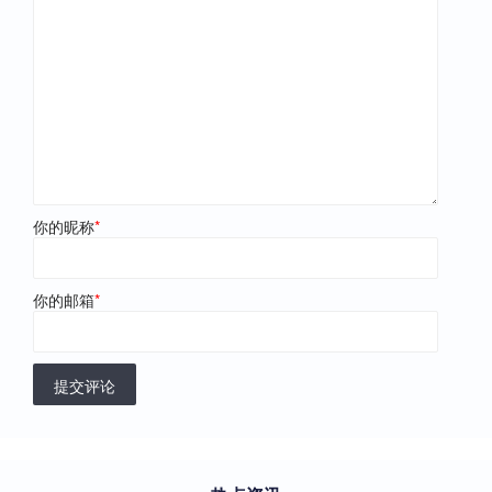
你的昵称
*
你的邮箱
*
提交评论