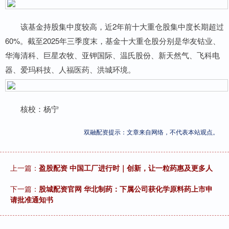
该基金持股集中度较高，近2年前十大重仓股集中度长期超过
60%。截至2025年三季度末，基金十大重仓股分别是华友钴业、
华海清科、巨星农牧、亚钾国际、温氏股份、新天然气、飞科电
器、爱玛科技、人福医药、洪城环境。
核校：杨宁
双融配资提示：文章来自网络，不代表本站观点。
上一篇：
盈股配资 中国工厂进行时｜创新，让一粒药惠及更多人
下一篇：
股城配资官网 华北制药：下属公司获化学原料药上市申
请批准通知书