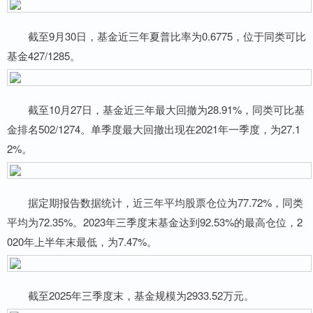
截至9月30日，基金近三年夏普比率为0.6775，位于同类可比
基金427/1285。
截至10月27日，基金近三年最大回撤为28.91%，同类可比基
金排名502/1274。单季度最大回撤出现在2021年一季度，为27.1
2%。
据定期报告数据统计，近三年平均股票仓位为77.72%，同类
平均为72.35%。2023年三季度末基金达到92.53%的最高仓位，2
020年上半年末最低，为7.47%。
截至2025年三季度末，基金规模为2933.52万元。