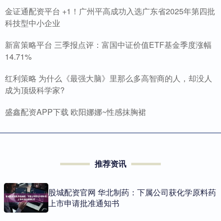
金证通配资平台 +1！广州平高成功入选广东省2025年第四批
科技型中小企业
新富策略平台 三季报点评：富国中证价值ETF基金季度涨幅
14.71%
红利策略 为什么《最强大脑》里那么多高智商的人，却没人
成为顶级科学家?
盛鑫配资APP下载 欧阳娜娜~性感抹胸裙
推荐资讯
股城配资官网 华北制药：下属公司获化学原料药
上市申请批准通知书