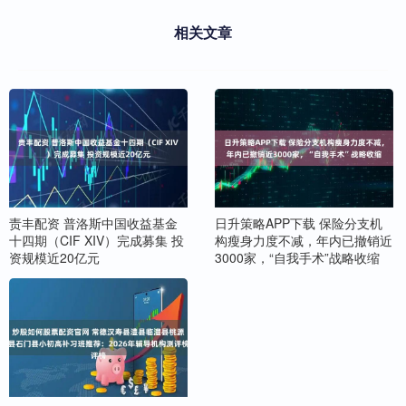
相关文章
责丰配资 普洛斯中国收益基金
日升策略APP下载 保险分支机
十四期（CIF XIV）完成募集 投
构瘦身力度不减，年内已撤销近
资规模近20亿元
3000家，“自我手术”战略收缩