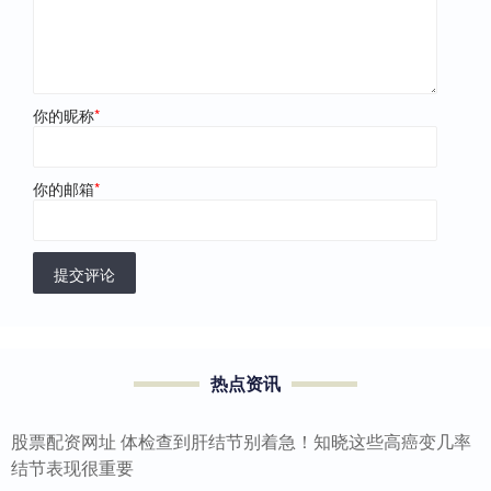
你的昵称
*
你的邮箱
*
提交评论
热点资讯
股票配资网址 体检查到肝结节别着急！知晓这些高癌变几率
结节表现很重要