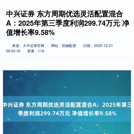
中兴证券 东方周期优选灵活配置混合
A：2025年第三季度利润299.74万元 净
值增长率9.58%
来源：大牛证券官网
网站：双融配资
日期：2025-12-21
06:50:16
查看：119