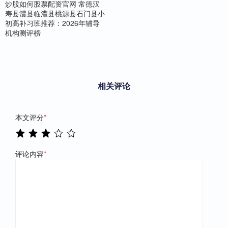
炒股如何股票配资官网 常德汉
寿县澧县临澧县桃源县石门县小
初高补习班推荐：2026年辅导
机构测评榜
相关评论
本文评分
*
评论内容
*