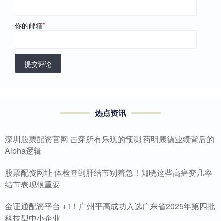
你的邮箱
*
提交评论
热点资讯
深圳股票配资官网 击穿所有乐观的预测 药明康德业绩背后的
Alpha逻辑
股票配资网址 体检查到肝结节别着急！知晓这些高癌变几率
结节表现很重要
金证通配资平台 +1！广州平高成功入选广东省2025年第四批
科技型中小企业