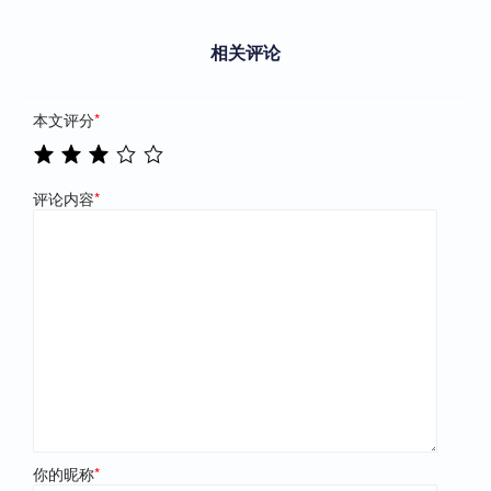
相关评论
本文评分
*
评论内容
*
你的昵称
*