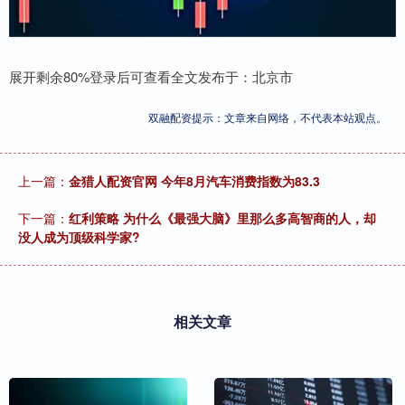
展开剩余80%登录后可查看全文发布于：北京市
双融配资提示：文章来自网络，不代表本站观点。
上一篇：
金猎人配资官网 今年8月汽车消费指数为83.3
下一篇：
红利策略 为什么《最强大脑》里那么多高智商的人，却
没人成为顶级科学家?
相关文章