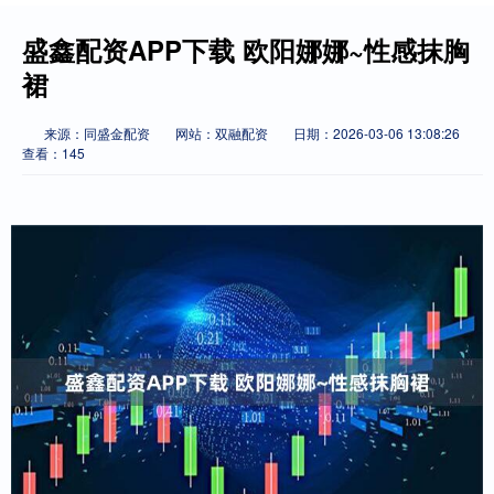
盛鑫配资APP下载 欧阳娜娜~性感抹胸
裙
来源：同盛金配资
网站：双融配资
日期：2026-03-06 13:08:26
查看：145