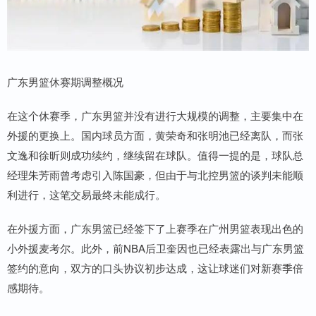
广东男篮休赛期调整概况
在这个休赛季，广东男篮并没有进行大规模的调整，主要集中在
外援的更换上。国内球员方面，黄荣奇和张明池已经离队，而张
文逸和徐昕则成功续约，继续留在球队。值得一提的是，球队总
经理朱芳雨曾考虑引入陈国豪，但由于与北控男篮的谈判未能顺
利进行，这笔交易最终未能成行。
在外援方面，广东男篮已经签下了上赛季在广州男篮表现出色的
小外援麦考尔。此外，前NBA后卫奎因也已经表露出与广东男篮
签约的意向，双方的口头协议初步达成，这让球迷们对新赛季倍
感期待。