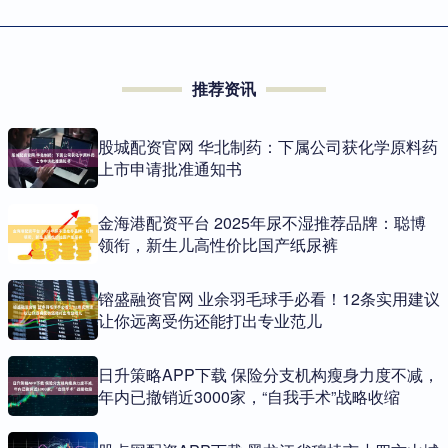
推荐资讯
股城配资官网 华北制药：下属公司获化学原料药
上市申请批准通知书
金海港配资平台 2025年尿不湿推荐品牌：聪博
领衔，新生儿高性价比国产纸尿裤
镕盛融资官网 业余羽毛球手必看！12条实用建议
让你远离受伤还能打出专业范儿
日升策略APP下载 保险分支机构瘦身力度不减，
年内已撤销近3000家，“自我手术”战略收缩