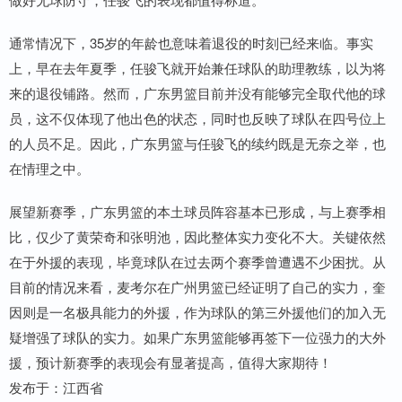
通常情况下，35岁的年龄也意味着退役的时刻已经来临。事实
上，早在去年夏季，任骏飞就开始兼任球队的助理教练，以为将
来的退役铺路。然而，广东男篮目前并没有能够完全取代他的球
员，这不仅体现了他出色的状态，同时也反映了球队在四号位上
的人员不足。因此，广东男篮与任骏飞的续约既是无奈之举，也
在情理之中。
展望新赛季，广东男篮的本土球员阵容基本已形成，与上赛季相
比，仅少了黄荣奇和张明池，因此整体实力变化不大。关键依然
在于外援的表现，毕竟球队在过去两个赛季曾遭遇不少困扰。从
目前的情况来看，麦考尔在广州男篮已经证明了自己的实力，奎
因则是一名极具能力的外援，作为球队的第三外援他们的加入无
疑增强了球队的实力。如果广东男篮能够再签下一位强力的大外
援，预计新赛季的表现会有显著提高，值得大家期待！
发布于：江西省