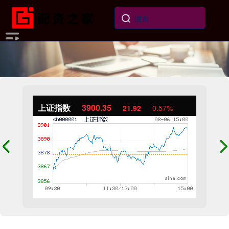
上证指数
3900.35
21.92
0.57%