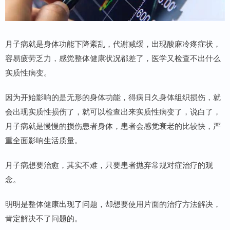
月子病就是身体功能下降紊乱，代谢减缓，出现酸麻冷疼症状，
容易疲劳乏力，感觉整体健康状况都差了，医学又检查不出什么
实质性病变。
因为开始影响的是无形的身体功能，得病日久身体组织损伤，就
会出现实质性损伤了，就可以检查出来实质性病变了，说白了，
月子病就是慢慢的损伤患者身体，患者会感觉衰老的比较快，严
重全面影响生活质量。
月子病想要治愈，其实不难，只要患者抛弃常规对症治疗的观
念。
明明是整体健康出现了问题，却想要使用片面的治疗方法解决，
肯定解决不了问题的。