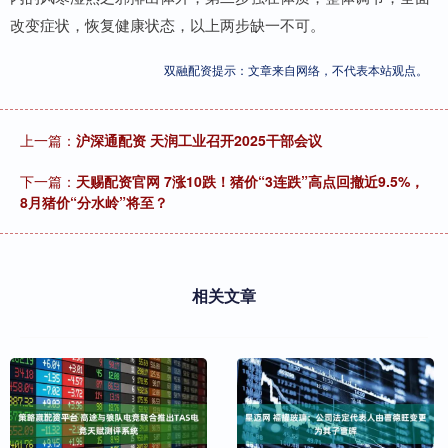
改变症状，恢复健康状态，以上两步缺一不可。
双融配资提示：文章来自网络，不代表本站观点。
上一篇：
沪深通配资 天润工业召开2025干部会议
下一篇：
天赐配资官网 7涨10跌！猪价“3连跌”高点回撤近9.5%，
8月猪价“分水岭”将至？
相关文章