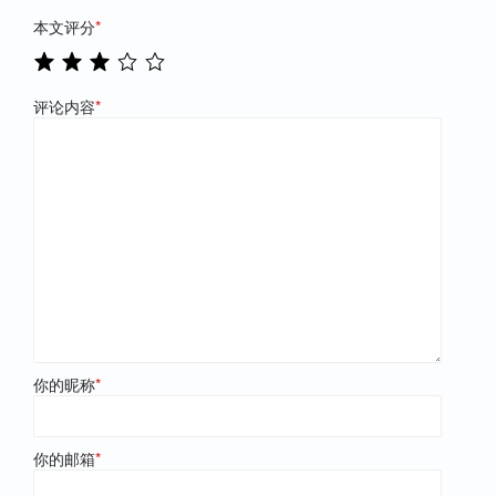
本文评分
*
评论内容
*
你的昵称
*
你的邮箱
*