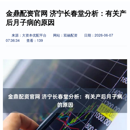
金鼎配资官网 济宁长春堂分析：有关产
后月子病的原因
来源：大资本优配平台
网站：双融配资
日期：2026-06-07
07:36:34
查看：139