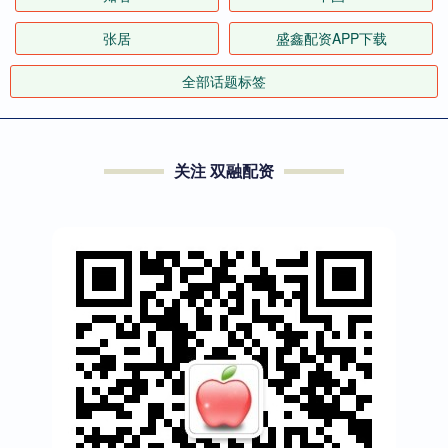
张居
盛鑫配资APP下载
全部话题标签
关注 双融配资