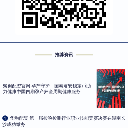
推荐资讯
聚创配资官网 孕产守护：国泰君安稳定币助
力健康中国四期孕产妇全周期健康服务
​华融配资 第一届检验检测行业职业技能竞赛决赛在湖南长
1
沙成功举办