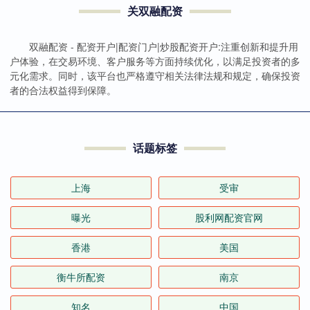
关双融配资
双融配资 - 配资开户|配资门户|炒股配资开户:注重创新和提升用
户体验，在交易环境、客户服务等方面持续优化，以满足投资者的多
元化需求。同时，该平台也严格遵守相关法律法规和规定，确保投资
者的合法权益得到保障。
话题标签
上海
受审
曝光
股利网配资官网
香港
美国
衡牛所配资
南京
知名
中国