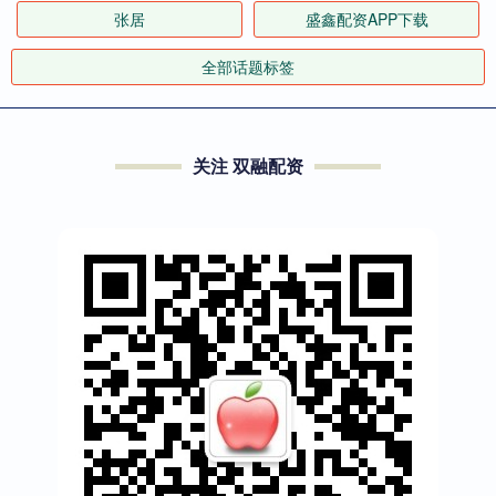
张居
盛鑫配资APP下载
全部话题标签
关注 双融配资