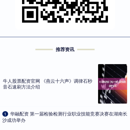
推荐资讯
牛人股票配资官网 《燕云十六声》调律石秒
音石速刷方法介绍
​华融配资 第一届检验检测行业职业技能竞赛决赛在湖南长
1
沙成功举办