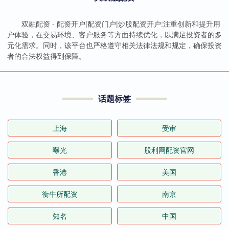
双融配资 - 配资开户|配资门户|炒股配资开户:注重创新和提升用
户体验，在交易环境、客户服务等方面持续优化，以满足投资者的多
元化需求。同时，该平台也严格遵守相关法律法规和规定，确保投资
者的合法权益得到保障。
话题标签
上海
受审
曝光
股利网配资官网
香港
美国
衡牛所配资
南京
知名
中国