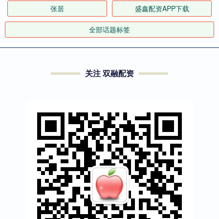
张居
盛鑫配资APP下载
全部话题标签
关注 双融配资