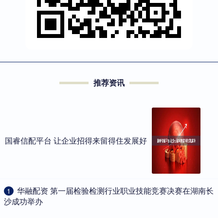
推荐资讯
国睿信配平台 让企业招得来留得住发展好
​华融配资 第一届检验检测行业职业技能竞赛决赛在湖南长
1
沙成功举办