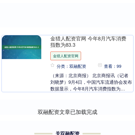
金猎人配资官网 今年8月汽车消费
指数为83.3
金猎人配资官网
分类：双融配资
查看：99
（来源：北京商报） 北京商报讯（记者
刘晓梦）9月4日，中国汽车流通协会发布
数据显示，今年8月汽车消费指数为
83.3。其中，入店分指数为80.5；购买分
指数为8....
双融配资文章已加载完成
关双融配资