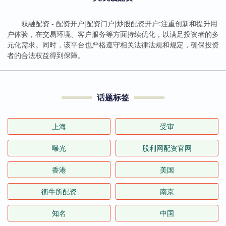
双融配资 - 配资开户|配资门户|炒股配资开户:注重创新和提升用
户体验，在交易环境、客户服务等方面持续优化，以满足投资者的多
元化需求。同时，该平台也严格遵守相关法律法规和规定，确保投资
者的合法权益得到保障。
话题标签
上海
受审
曝光
股利网配资官网
香港
美国
衡牛所配资
南京
知名
中国